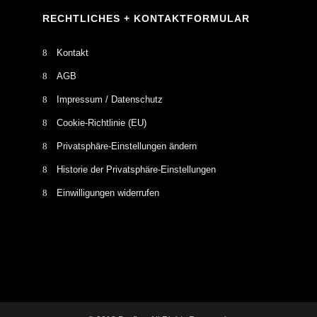
RECHTLICHES + KONTAKTFORMULAR
Kontakt
AGB
Impressum / Datenschutz
Cookie-Richtlinie (EU)
Privatsphäre-Einstellungen ändern
Historie der Privatsphäre-Einstellungen
Einwilligungen widerrufen