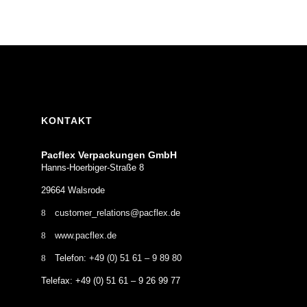
KONTAKT
Pacflex Verpackungen GmbH
Hanns-Hoerbiger-Straße 8
29664 Walsrode
customer_relations@pacflex.de
www.pacflex.de
Telefon:
+49 (0) 51 61 – 9 89 80
Telefax: +49 (0) 51 61 – 9 26 99 77