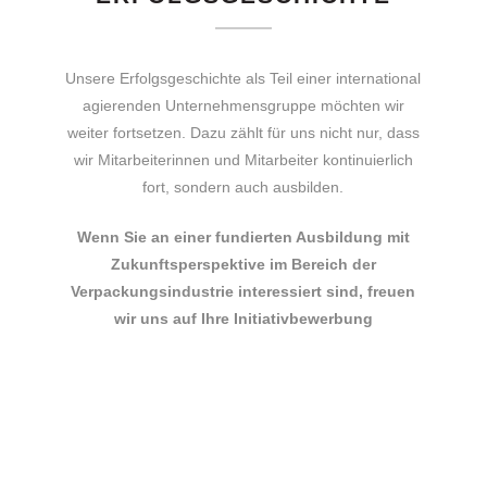
Unsere Erfolgsgeschichte als Teil einer international
agierenden Unternehmensgruppe möchten wir
weiter fortsetzen. Dazu zählt für uns nicht nur, dass
wir Mitarbeiterinnen und Mitarbeiter kontinuierlich
fort, sondern auch ausbilden.
Wenn Sie an einer fundierten Ausbildung mit
Zukunftsperspektive im Bereich der
Verpackungsindustrie interessiert sind, freuen
wir uns auf Ihre Initiativbewerbung