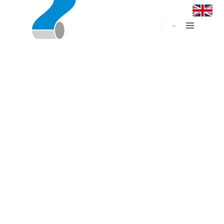
AUSBILDU