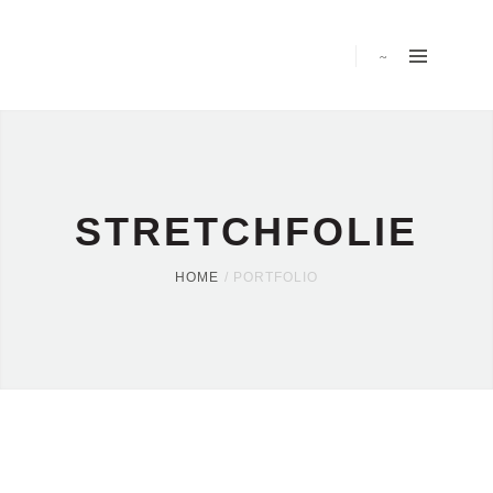
STRETCHFOLIE
HOME
PORTFOLIO