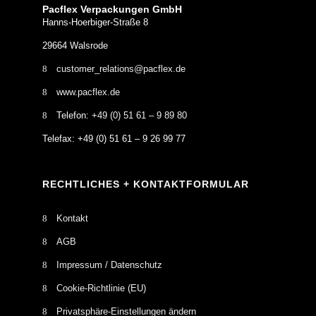
Pacflex Verpackungen GmbH
Hanns-Hoerbiger-Straße 8
29664 Walsrode
customer_relations@pacflex.de
www.pacflex.de
Telefon:
+49 (0) 51 61 – 9 89 80
Telefax: +49 (0) 51 61 – 9 26 99 77
RECHTLICHES + KONTAKTFORMULAR
Kontakt
AGB
Impressum / Datenschutz
Cookie-Richtlinie (EU)
Privatsphäre-Einstellungen ändern